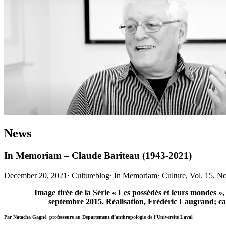
News
In Memoriam – Claude Bariteau (1943-2021)
December 20, 2021
·
Cultureblog
·
In Memoriam
·
Culture, Vol. 15, 
Image tirée de la Série « Les possédés et leurs mondes »,
septembre 2015. Réalisation, Frédéric Laugrand; 
Par Natacha Gagné, professeure au Département d’anthropologie de l’Université Laval