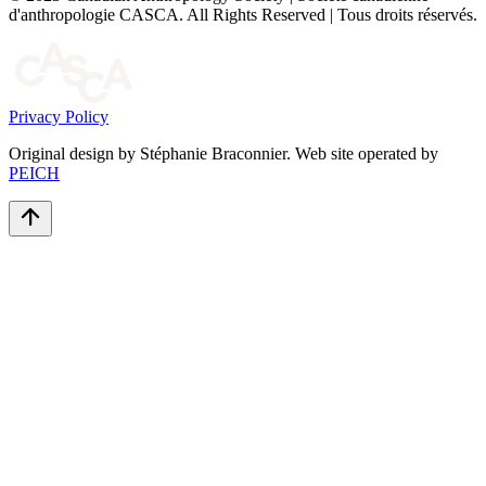
d'anthropologie CASCA. All Rights Reserved | Tous droits réservés.
Privacy Policy
Original design by Stéphanie Braconnier. Web site operated by
PEICH