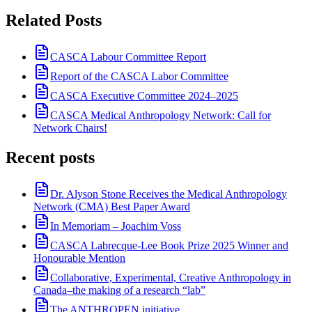
Related Posts
CASCA Labour Committee Report
Report of the CASCA Labor Committee
CASCA Executive Committee 2024–2025
CASCA Medical Anthropology Network: Call for
Network Chairs!
Recent posts
Dr. Alyson Stone Receives the Medical Anthropology
Network (CMA) Best Paper Award
In Memoriam – Joachim Voss
CASCA Labrecque-Lee Book Prize 2025 Winner and
Honourable Mention
Collaborative, Experimental, Creative Anthropology in
Canada–the making of a research “lab”
The ANTHROPEN initiative