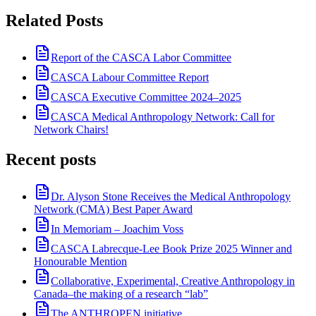
Related Posts
Report of the CASCA Labor Committee
CASCA Labour Committee Report
CASCA Executive Committee 2024–2025
CASCA Medical Anthropology Network: Call for
Network Chairs!
Recent posts
Dr. Alyson Stone Receives the Medical Anthropology
Network (CMA) Best Paper Award
In Memoriam – Joachim Voss
CASCA Labrecque-Lee Book Prize 2025 Winner and
Honourable Mention
Collaborative, Experimental, Creative Anthropology in
Canada–the making of a research “lab”
The ANTHROPEN initiative