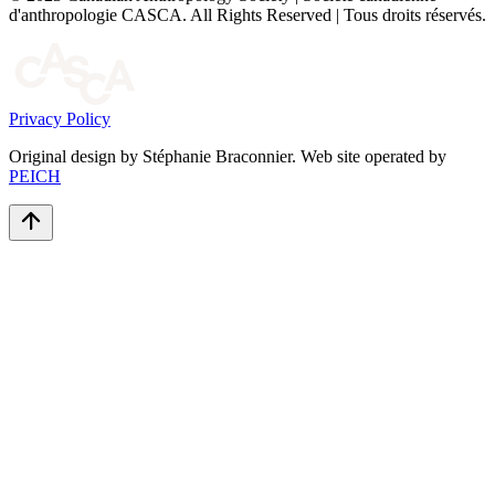
d'anthropologie CASCA. All Rights Reserved | Tous droits réservés.
Privacy Policy
Original design by Stéphanie Braconnier. Web site operated by
PEICH