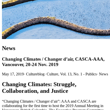
News
Changing Climates / Changer d’air, CASCA-AAA,
Vancouver, 20-24 Nov. 2019
May 17, 2019
·
Cultureblog
·
Culture, Vol. 13, No. 1 - Publics
·
News
Changing Climates: Struggle,
Collaboration, and Justice
“Changing Climates / Changer d’air”: AAA and CASCA are
collaborating for the first time to host the 2019 Annual Meeting in