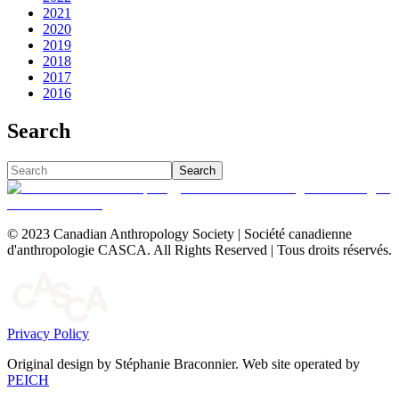
2021
2020
2019
2018
2017
2016
Search
Search
© 2023 Canadian Anthropology Society | Société canadienne
d'anthropologie CASCA. All Rights Reserved | Tous droits réservés.
Privacy Policy
Original design by Stéphanie Braconnier. Web site operated by
PEICH