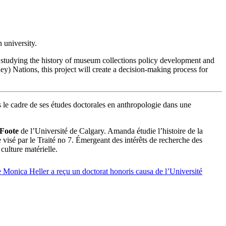
 university.
studying the history of museum collections policy development and
ey) Nations, this project will create a decision-making process for
le cadre de ses études doctorales en anthropologie dans une
Foote
de l’Université de Calgary. Amanda étudie l’histoire de la
 visé par le Traité no 7. Émergeant des intérêts de recherche des
culture matérielle.
Monica Heller a reçu un doctorat honoris causa de l’Université